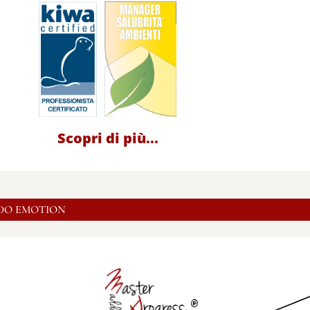
Scopri di più...
DO EMOTION