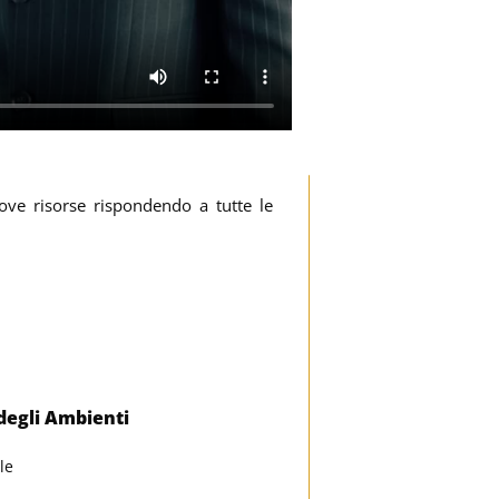
ove risorse rispondendo a tutte le
 degli Ambienti
le