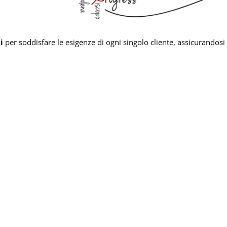
i
per soddisfare le esigenze di ogni singolo cliente, assicurandosi