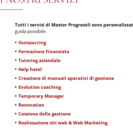
Tutti i servizi di Master Progress® sono personalizzat
guida possibile.
Outsourcing
Formazione Finanziata
Tutoring aziendale
Help hotel
Creazione di manuali operativi di gestione
Evolution coaching
Temporary Manager
Renovation
Cessione della gestione
Realizzazione siti web & Web Marketing