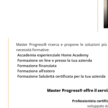
Master Progress® ricerca e propone le soluzioni più
necessità formative:
Accademia esperienziale Home Academy
Formazione on line e presso la tua azienda
Formazione finanziata
Formazione all’estero
Formazione Salubrità certificata per la tua azienda
Master Progress® offre il servi
Professionista certif
sviluppato d