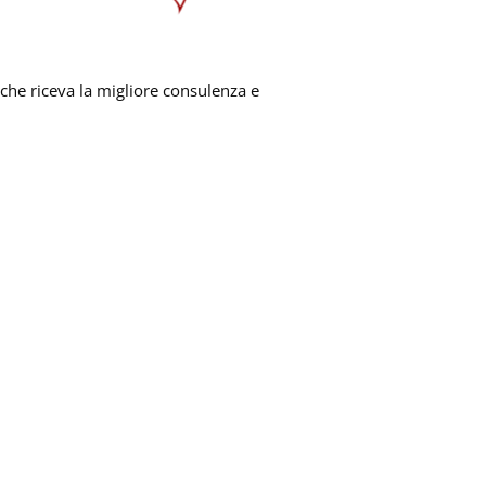
 che riceva la migliore consulenza e