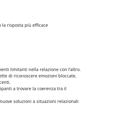
 la risposta più efficace
ti limitanti nella relazione con l’altro.
ette di riconoscere emozioni bloccate,
centi.
panti a trovare la coerenza tra il
nuove soluzioni a situazioni relazionali