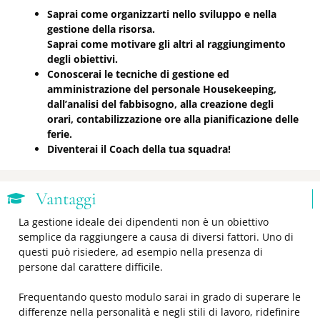
Saprai come organizzarti nello sviluppo e nella
gestione della risorsa.
Saprai come motivare gli altri al raggiungimento
degli obiettivi.
Conoscerai le tecniche di gestione ed
amministrazione del personale Housekeeping,
dall’analisi del fabbisogno, alla creazione degli
orari, contabilizzazione ore alla pianificazione delle
ferie.
Diventerai il Coach della tua squadra!
Vantaggi
La gestione ideale dei dipendenti non è un obiettivo
semplice da raggiungere a causa di diversi fattori. Uno di
questi può risiedere, ad esempio nella presenza di
persone dal carattere difficile.
Frequentando questo modulo sarai in grado di superare le
differenze nella personalità e negli stili di lavoro, ridefinire