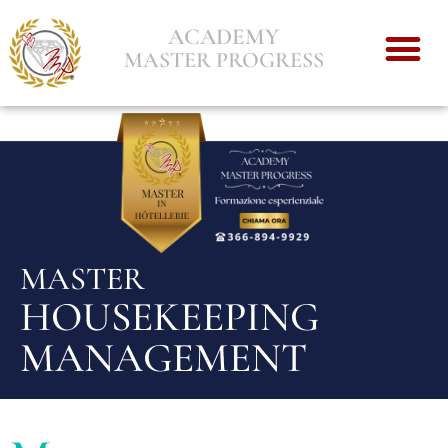
ACADEMY
MASTER PROGRESS
MASTER
HOUSEKEEPING
MANAGEMENT