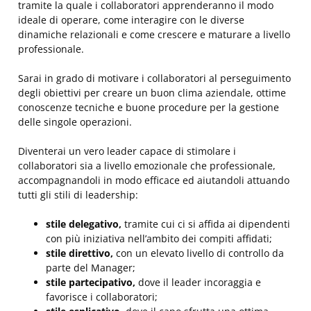
tramite la quale i collaboratori apprenderanno il modo
ideale di operare, come interagire con le diverse
dinamiche relazionali e come crescere e maturare a livello
professionale.
Sarai in grado di motivare i collaboratori al perseguimento
degli obiettivi per creare un buon clima aziendale, ottime
conoscenze tecniche e buone procedure per la gestione
delle singole operazioni.
Diventerai un vero leader capace di stimolare i
collaboratori sia a livello emozionale che professionale,
accompagnandoli in modo efficace ed aiutandoli attuando
tutti gli stili di leadership:
stile delegativo,
tramite cui ci si affida ai dipendenti
con più iniziativa nell’ambito dei compiti affidati;
stile direttivo,
con un elevato livello di controllo da
parte del Manager;
stile partecipativo,
dove il leader incoraggia e
favorisce i collaboratori;