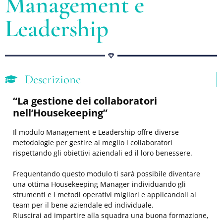
Management e
Leadership
Descrizione
“La gestione dei collaboratori
nell’Housekeeping”
Il modulo Management e Leadership offre diverse
metodologie per gestire al meglio i collaboratori
rispettando gli obiettivi aziendali ed il loro benessere.
Frequentando questo modulo ti sarà possibile diventare
una ottima Housekeeping Manager individuando gli
strumenti e i metodi operativi migliori e applicandoli al
team per il bene aziendale ed individuale.
Riuscirai ad impartire alla squadra una buona formazione,