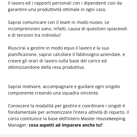
il lavoro ed i rapporti personali con i dipendenti così da
garantire una produttività ottimale in ogni caso.
Saprai comunicare con il team in modo nuovo. Le
incomprensioni sono, infatti, causa di questioni spiacevoli
e di tensioni tra individui!
Riuscirai a gestire in modo equo il lavoro e la sua
pianificazione, saprai calcolare il fabbisogno aziendale, e
creare gli orari di lavoro sulla base del carico ed
ottimizzandone della resa produttiva.
Saprai motivare, accompagnare e guidare ogni singolo
componente creando una squadra vincente.
Conoscere la modalità per gestire e coordinare i singoli è
fondamentale per armonizzare l’intera attività di reparto, il
corso costituisce la base dell’intero Master Housekeeping
Manager:
cosa aspetti ad imparare anche tu?