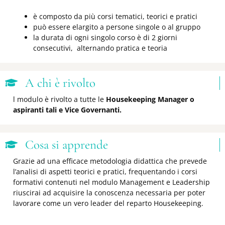
è composto da più corsi tematici, teorici e pratici
può essere elargito a persone singole o al gruppo
la durata di ogni singolo corso è di 2 giorni
consecutivi, alternando pratica e teoria
A chi è rivolto
l modulo è rivolto a tutte le
Housekeeping Manager o
aspiranti tali e Vice Governanti.
Cosa si apprende
Grazie ad una efficace metodologia didattica che prevede
l’analisi di aspetti teorici e pratici, frequentando i corsi
formativi contenuti nel modulo Management e Leadership
riuscirai ad acquisire la conoscenza necessaria per poter
lavorare come un vero leader del reparto Housekeeping.