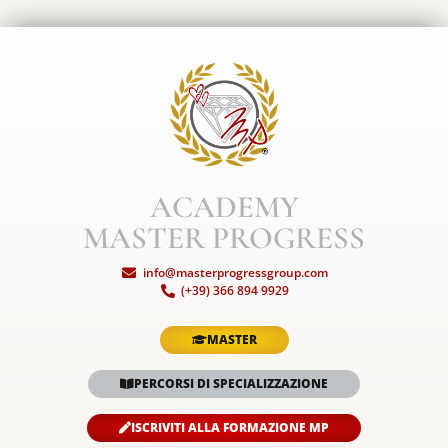
ACADEMY
MASTER PROGRESS
info@masterprogressgroup.com
(+39) 366 894 9929
MASTER
PERCORSI DI SPECIALIZZAZIONE
ISCRIVITI ALLA FORMAZIONE MP