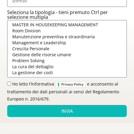
Seleziona la tipologia - tieni premuto Ctrl per
selezione multipla
Ho letto l'Informativa
e acconsento al
Privacy Policy
trattamento dei dati personali ai sensi del Regolamento
Europeo n. 2016/679.
INVIA