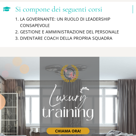
Si compone dei seguenti corsi
LA GOVERNANTE: UN RUOLO DI LEADERSHIP
CONSAPEVOLE
GESTIONE E AMMINISTRAZIONE DEL PERSONALE
DIVENTARE COACH DELLA PROPRIA SQUADRA