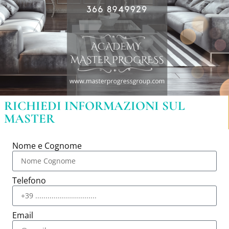
RICHIEDI INFORMAZIONI SUL
MASTER
Nome e Cognome
Telefono
Email