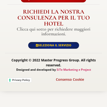
RICHIEDI LA NOSTRA
CONSULENZA PER IL TUO
HOTEL
Clicca qui sotto per richiedere maggiori
informazioni.
SELEZIONA IL SERVIZIO
Copyright © 2022 Master Progress Group. All rights
reserved.
Designed and developed by
SiTe Marketing e Project
Consenso Cookie
Privacy Policy