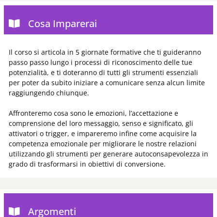
Cosa Imparerai
Il corso si articola in 5 giornate formative che ti guideranno
passo passo lungo i processi di riconoscimento delle tue
potenzialità, e ti doteranno di tutti gli strumenti essenziali
per poter da subito iniziare a comunicare senza alcun limite
raggiungendo chiunque.
Affronteremo
cosa sono
le emozioni, l’accettazione e
comprensione del loro messaggio, senso e significato, gli
attivatori o trigger, e impareremo infine come acquisire la
competenza emozionale per migliorare le nostre relazioni
utilizzando gli strumenti per generare autoconsapevolezza in
grado di trasformarsi in obiettivi di conversione.
Argomenti