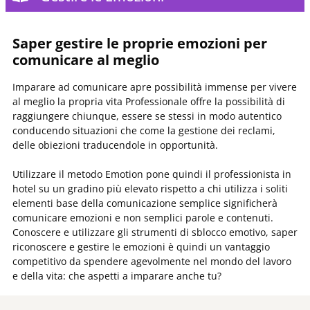
Saper gestire le proprie emozioni per
comunicare al meglio
Imparare ad comunicare apre possibilità immense per vivere
al meglio la propria vita Professionale offre la possibilità di
raggiungere chiunque, essere se stessi in modo autentico
conducendo situazioni che come la gestione dei reclami,
delle obiezioni traducendole in opportunità.
Utilizzare il metodo Emotion pone quindi il professionista in
hotel su un gradino più elevato rispetto a chi utilizza i soliti
elementi base della comunicazione semplice significherà
comunicare emozioni e non semplici parole e contenuti.
Conoscere e utilizzare gli strumenti di sblocco emotivo, saper
riconoscere e gestire le emozioni è quindi un vantaggio
competitivo da spendere agevolmente nel mondo del lavoro
e della vita: che aspetti a imparare anche tu?