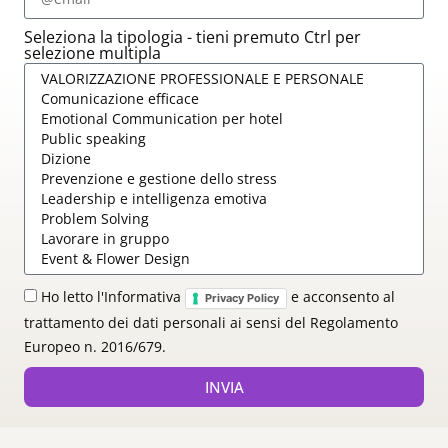
Seleziona la tipologia - tieni premuto Ctrl per
selezione multipla
Ho letto l'Informativa
e acconsento al
Privacy Policy
trattamento dei dati personali ai sensi del Regolamento
Europeo n. 2016/679.
INVIA