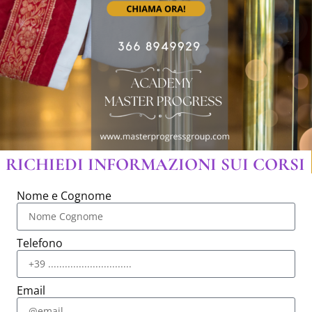
RICHIEDI INFORMAZIONI SUI CORSI
Nome e Cognome
Telefono
Email