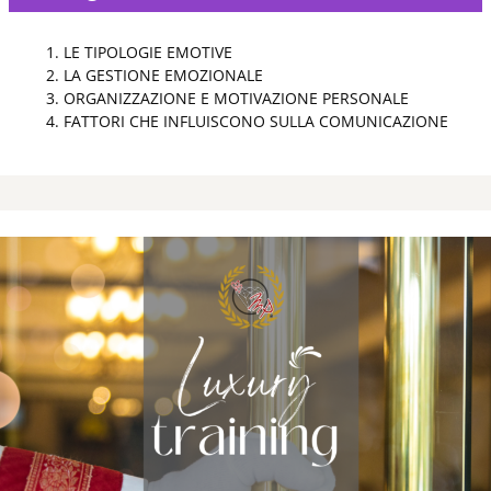
LE TIPOLOGIE EMOTIVE
LA GESTIONE EMOZIONALE
ORGANIZZAZIONE E MOTIVAZIONE PERSONALE
FATTORI CHE INFLUISCONO SULLA COMUNICAZIONE