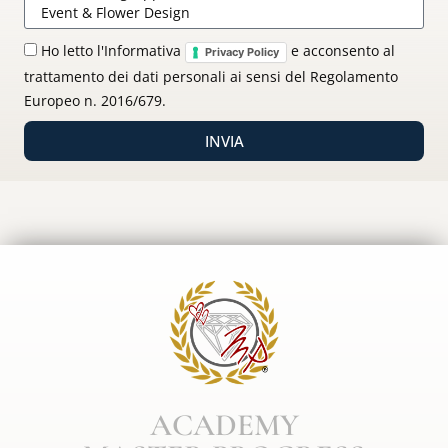
Ho letto l'Informativa
e acconsento al
Privacy Policy
trattamento dei dati personali ai sensi del Regolamento
Europeo n. 2016/679.
INVIA
ACADEMY