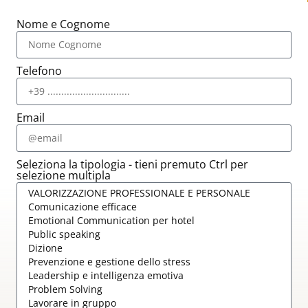
Nome e Cognome
Telefono
Email
Seleziona la tipologia - tieni premuto Ctrl per
selezione multipla