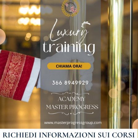
RICHIEDI INFORMAZIONI SUI CORSI