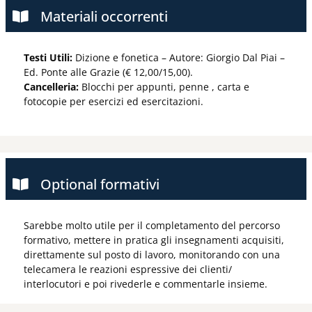
Materiali occorrenti
Testi Utili:
Dizione e fonetica – Autore: Giorgio Dal Piai –
Ed. Ponte alle Grazie (€ 12,00/15,00).
Cancelleria:
Blocchi per appunti, penne , carta e
fotocopie per esercizi ed esercitazioni.
Optional formativi
Sarebbe molto utile per il completamento del percorso
formativo, mettere in pratica gli insegnamenti acquisiti,
direttamente sul posto di lavoro, monitorando con una
telecamera le reazioni espressive dei clienti/
interlocutori e poi rivederle e commentarle insieme.