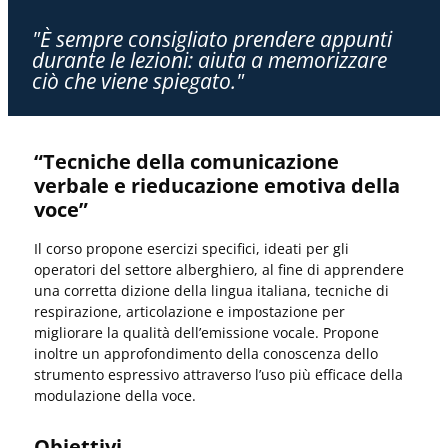
"È sempre consigliato prendere appunti
durante le lezioni: aiuta a memorizzare
ciò che viene spiegato."
“Tecniche della comunicazione
verbale e rieducazione emotiva della
voce”
Il corso propone esercizi specifici, ideati per gli
operatori del settore alberghiero, al fine di apprendere
una corretta dizione della lingua italiana, tecniche di
respirazione, articolazione e impostazione per
migliorare la qualità dell’emissione vocale. Propone
inoltre un approfondimento della conoscenza dello
strumento espressivo attraverso l’uso più efficace della
modulazione della voce.
Obiettivi