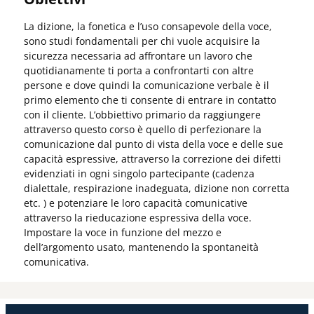
La dizione, la fonetica e l’uso consapevole della voce,
sono studi fondamentali per chi vuole acquisire la
sicurezza necessaria ad affrontare un lavoro che
quotidianamente ti porta a confrontarti con altre
persone e dove quindi la comunicazione verbale è il
primo elemento che ti consente di entrare in contatto
con il cliente. L’obbiettivo primario da raggiungere
attraverso questo corso è quello di perfezionare la
comunicazione dal punto di vista della voce e delle sue
capacità espressive, attraverso la correzione dei difetti
evidenziati in ogni singolo partecipante (cadenza
dialettale, respirazione inadeguata, dizione non corretta
etc. ) e potenziare le loro capacità comunicative
attraverso la rieducazione espressiva della voce.
Impostare la voce in funzione del mezzo e
dell’argomento usato, mantenendo la spontaneità
comunicativa.