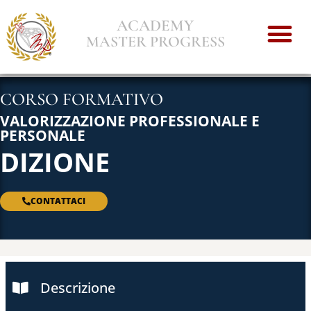
ACADEMY
MASTER PROGRESS
CORSO FORMATIVO
VALORIZZAZIONE PROFESSIONALE E
PERSONALE
DIZIONE
CONTATTACI
Descrizione