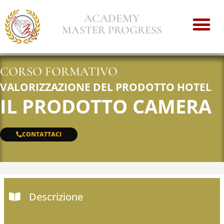
ACADEMY
MASTER PROGRESS
CORSO FORMATIVO
VALORIZZAZIONE DEL PRODOTTO HOTEL
IL PRODOTTO CAMERA
CONTATTACI
Descrizione