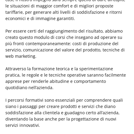
le situazioni di maggior comfort e di migliori proposte
tariffarie, per generare alti livelli di soddisfazione e ritorni
economici e di immagine garantiti.
Per essere certi del raggiungimento del risultato, abbiamo
creato questo modulo di corsi che insegano ad operare su
più fronti contemporaneamente: costi di produzione del
servizio, comunicazione del valore del prodotto, tecniche di
web marketing.
Attraverso la formazione teorica e la sperimentazione
pratica, le regole e le tecniche operative saranno facilmente
apprese per renderle abitudine e comportamento
quotidiano nell’azienda.
I percorsi formativi sono essenziali per comprendere quali
siano i passaggi per creare prodotti e servizi che diano
soddisfazione alla clientela e guadagno certo all’azienda,
diventando la base anche per la progettazione di nuovi
servizi innovativi.