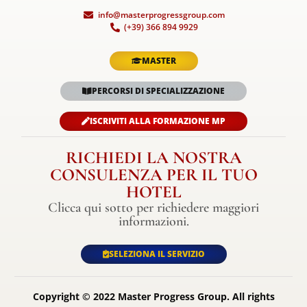
info@masterprogressgroup.com
(+39) 366 894 9929
MASTER
PERCORSI DI SPECIALIZZAZIONE
ISCRIVITI ALLA FORMAZIONE MP
RICHIEDI LA NOSTRA
CONSULENZA PER IL TUO
HOTEL
Clicca qui sotto per richiedere maggiori
informazioni.
SELEZIONA IL SERVIZIO
Copyright © 2022 Master Progress Group. All rights