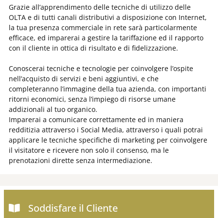
Grazie all’apprendimento delle tecniche di utilizzo delle
OLTA e di tutti canali distributivi a disposizione con Internet,
la tua presenza commerciale in rete sarà particolarmente
efficace, ed imparerai a gestire la tariffazione ed il rapporto
con il cliente in ottica di risultato e di fidelizzazione.
Conoscerai tecniche e tecnologie per coinvolgere l’ospite
nell’acquisto di servizi e beni aggiuntivi, e che
completeranno l’immagine della tua azienda, con importanti
ritorni economici, senza l’impiego di risorse umane
addizionali al tuo organico.
Imparerai a comunicare correttamente ed in maniera
redditizia attraverso i Social Media, attraverso i quali potrai
applicare le tecniche specifiche di marketing per coinvolgere
il visitatore e ricevere non solo il consenso, ma le
prenotazioni dirette senza intermediazione.
Soddisfare il Cliente