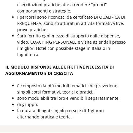
esercitazioni pratiche atte a rendere “propri”
comportamenti e strategie.
I percorsi sono riconosci da certificato DI QUALIFICA DI
FREQUENZA, sono strutturati in attività formativa live,
prove pratiche.
Sarà fornito ogni mezzo di supporto dalle dispense,
video, COACHING PERSONALE e visite aziendali presso
i migliori Hotel con possibile stage in Italia o in
Inghilterra.
IL MODULO RISPONDE ALLE EFFETTIVE NECESSITÀ DI
AGGIORNAMENTO E DI CRESCITA
è composto da più moduli tematici che prevedono
singoli corsi formativi, teorici e pratici;
sono modulabili tra loro e vendibili separatamente;
di gruppo;
la durata di ogni singolo corso è di 1 giorno;
alternando pratica e teoria.