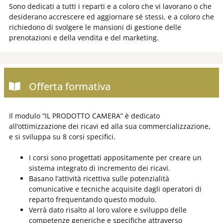
Sono dedicati a tutti i reparti e a coloro che vi lavorano o che
desiderano accrescere ed aggiornare sé stessi, e a coloro che
richiedono di svolgere le mansioni di gestione delle
prenotazioni e della vendita e del marketing.
Offerta formativa
Il modulo “IL PRODOTTO CAMERA” è dedicato
all’ottimizzazione dei ricavi ed alla sua commercializzazione,
e si sviluppa su 8 corsi specifici.
I corsi sono progettati appositamente per creare un
sistema integrato di incremento dei ricavi.
Basano l’attività ricettiva sulle potenzialità
comunicative e tecniche acquisite dagli operatori di
reparto frequentando questo modulo.
Verrà dato risalto al loro valore e sviluppo delle
competenze generiche e specifiche attraverso