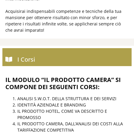
Acquisirai indispensabili competenze e tecniche della tua
mansione per ottenere risultato con minor sforzo, e per
ripetere i risultati infinite volte, se applicherai sempre ciò
che avrai imparato!
I Corsi
IL MODULO “IL PRODOTTO CAMERA” SI
COMPONE DEI SEGUENTI CORSI:
ANALISI S.W.O.T. DELLA STRUTTURA E DEI SERVIZI
IDENTITÀ AZIENDALE E BRANDING
IL PRODOTTO HOTEL, COME VA DESCRITTO E
PROMOSSO
IL PRODOTTO CAMERA, DALL’ANALISI DEI COSTI ALLA
TARIFFAZIONE COMPETITIVA