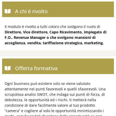
A chi è rivolto
Il modulo è rivolto a tutti coloro che svolgono il ruolo di
Direttore, Vice direttore, Capo Ricevimento, impiegato di
F.O., Revenue Manager o che svolgono mansioni di
accoglienza, vendita, tariffazione strategica, marketing.
Offerta formativa
Ogni business può esistere solo se viene valutato
attentamente nei punti favorevoli e quelli sfavorevoli. Una
scrupolosa analisi SWOT, che indaga sui punti di forza, di
debolezza, le opportunità ed i rischi, ti metterà nella
condizione di dare facilmente valore al tuo prodotto
“camera” e cogliere al volo le opportunità minimizzando i