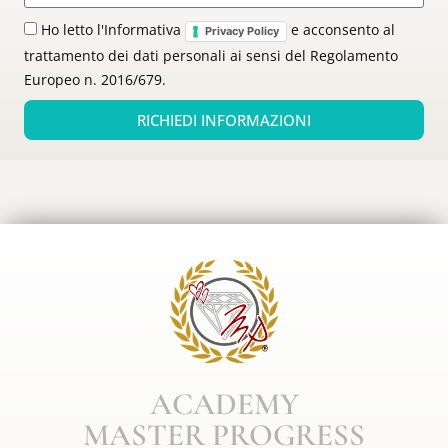
Ho letto l'Informativa
e acconsento al
Privacy Policy
trattamento dei dati personali ai sensi del Regolamento
Europeo n. 2016/679.
RICHIEDI INFORMAZIONI
ACADEMY
MASTER PROGRESS