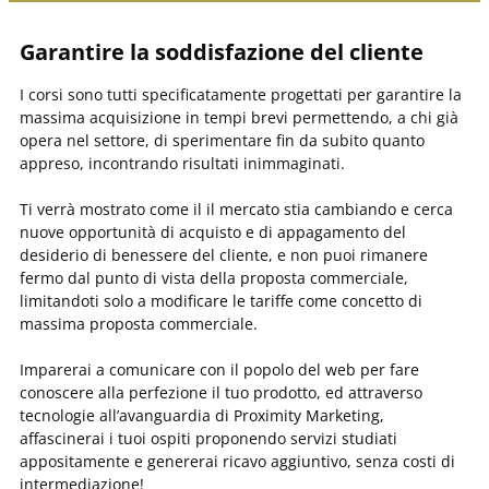
Garantire la soddisfazione del cliente
I corsi sono tutti specificatamente progettati per garantire la
massima acquisizione in tempi brevi permettendo, a chi già
opera nel settore, di sperimentare fin da subito quanto
appreso, incontrando risultati inimmaginati.
Ti verrà mostrato come il il mercato stia cambiando e cerca
nuove opportunità di acquisto e di appagamento del
desiderio di benessere del cliente, e non puoi rimanere
fermo dal punto di vista della proposta commerciale,
limitandoti solo a modificare le tariffe come concetto di
massima proposta commerciale.
Imparerai a comunicare con il popolo del web per fare
conoscere alla perfezione il tuo prodotto, ed attraverso
tecnologie all’avanguardia di Proximity Marketing,
affascinerai i tuoi ospiti proponendo servizi studiati
appositamente e genererai ricavo aggiuntivo, senza costi di
intermediazione!