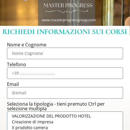
RICHIEDI INFORMAZIONI SUI CORSI
Nome e Cognome
Telefono
Email
Seleziona la tipologia - tieni premuto Ctrl per
selezione multipla