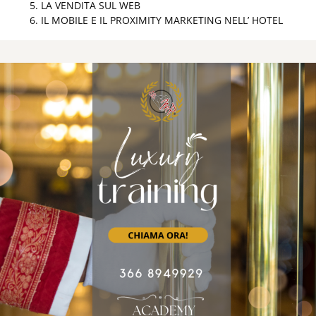
LA VENDITA SUL WEB
IL MOBILE E IL PROXIMITY MARKETING NELL’ HOTEL