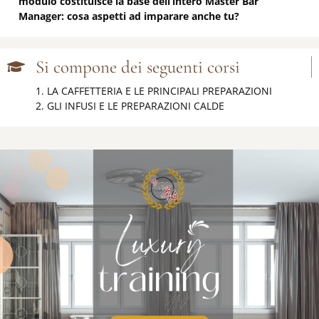
modulo costituisce la base dell’intero Master Bar
Manager: cosa aspetti ad imparare anche tu?
Si compone dei seguenti corsi
LA CAFFETTERIA E LE PRINCIPALI PREPARAZIONI
GLI INFUSI E LE PREPARAZIONI CALDE