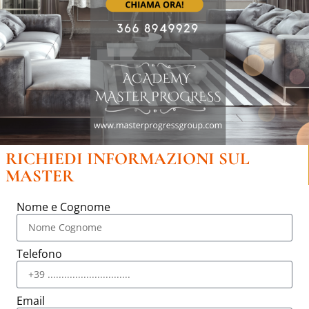
RICHIEDI INFORMAZIONI SUL
MASTER
Nome e Cognome
Telefono
Email