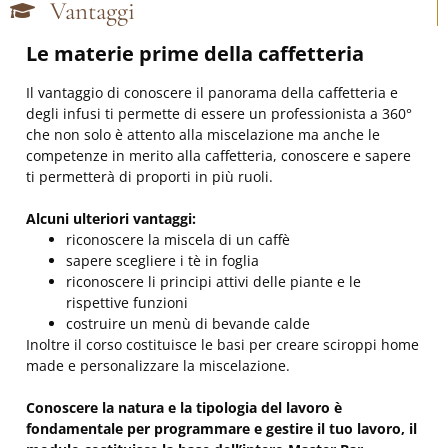
Vantaggi
Le materie prime della caffetteria
Il vantaggio di conoscere il panorama della caffetteria e
degli infusi ti permette di essere un professionista a 360°
che non solo è attento alla miscelazione ma anche le
competenze in merito alla caffetteria, conoscere e sapere
ti permetterà di proporti in più ruoli.
Alcuni ulteriori vantaggi:
riconoscere la miscela di un caffè
sapere scegliere i tè in foglia
riconoscere li principi attivi delle piante e le
rispettive funzioni
costruire un menù di bevande calde
Inoltre il corso costituisce le basi per creare sciroppi home
made e personalizzare la miscelazione.
Conoscere la natura e la tipologia del lavoro è
fondamentale per programmare e gestire il tuo lavoro, il