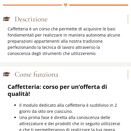
Descrizione
Caffetteria è un corso che permette di acquisire le basi
fondamentali per realizzare in maniera autonoma alcune
preparazioni appartenenti alla nostra tradizione
perfezionando la tecnica di lavoro attraverso la
conoscenza degli strumenti che utilizzeremo.
Come funziona
Caffetteria: corso per un’offerta di
qualità!
Il modulo dedicato alla caffetteria è suddiviso in 2
giorni da otto ore ciascuno.
Una prima fase è diretta alla conoscenza delle
attrezzature e dei prodotti che in seguito utilizzerai
e che ti permetteranno di realizzare la tua opera.