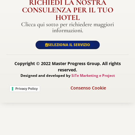
RICHIEDI LA NOSTRA
CONSULENZA PER IL TUO
HOTEL
Clicca qui sotto per richiedere maggiori
informazioni.
SELEZIONA IL SERVIZIO
Copyright © 2022 Master Progress Group. All rights
reserved.
Designed and developed by
SiTe Marketing e Project
Consenso Cookie
Privacy Policy