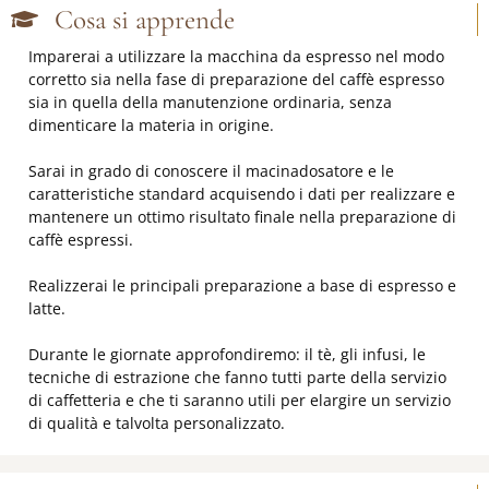
Cosa si apprende
Imparerai a utilizzare la macchina da espresso nel modo
corretto sia nella fase di preparazione del caffè espresso
sia in quella della manutenzione ordinaria, senza
dimenticare la materia in origine.
Sarai in grado di conoscere il macinadosatore e le
caratteristiche standard acquisendo i dati per realizzare e
mantenere un ottimo risultato finale nella preparazione di
caffè espressi.
Realizzerai le principali preparazione a base di espresso e
latte.
Durante le giornate approfondiremo: il tè, gli infusi, le
tecniche di estrazione che fanno tutti parte della servizio
di caffetteria e che ti saranno utili per elargire un servizio
di qualità e talvolta personalizzato.