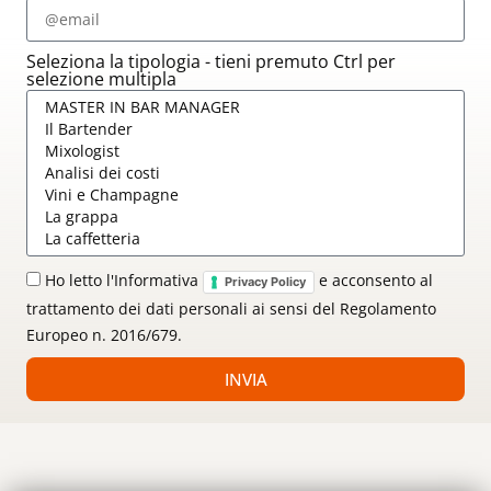
Seleziona la tipologia - tieni premuto Ctrl per
selezione multipla
Ho letto l'Informativa
e acconsento al
Privacy Policy
trattamento dei dati personali ai sensi del Regolamento
Europeo n. 2016/679.
INVIA