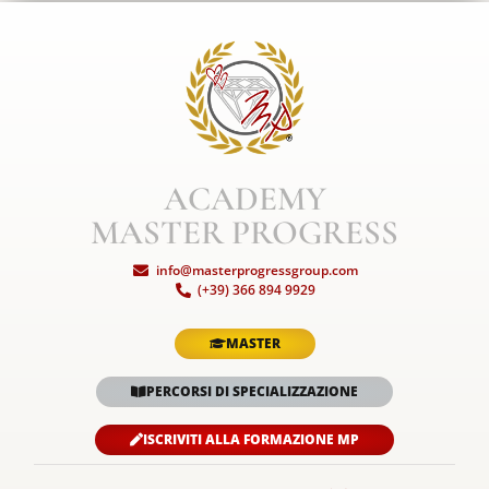
ACADEMY
MASTER PROGRESS
info@masterprogressgroup.com
(+39) 366 894 9929
MASTER
PERCORSI DI SPECIALIZZAZIONE
ISCRIVITI ALLA FORMAZIONE MP